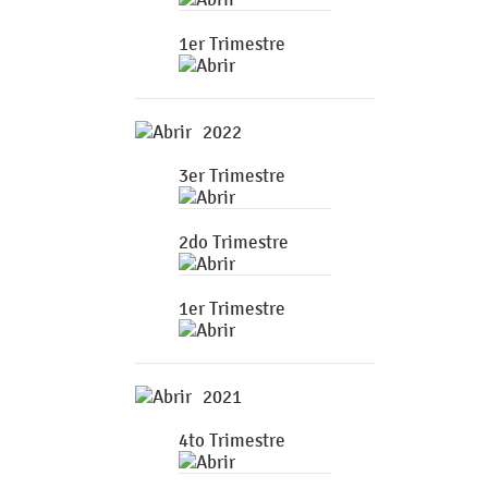
1er Trimestre
2022
3er Trimestre
2do Trimestre
1er Trimestre
2021
4to Trimestre