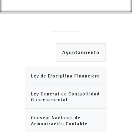
Ayuntamiento
Ley de Disciplina Financiera
Ley General de Contabilidad
Gubernamental
Consejo Nacional de
Armonización Contable