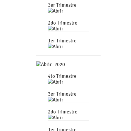
3er Trimestre
2do Trimestre
1er Trimestre
2020
4to Trimestre
3er Trimestre
2do Trimestre
1er Trimestre