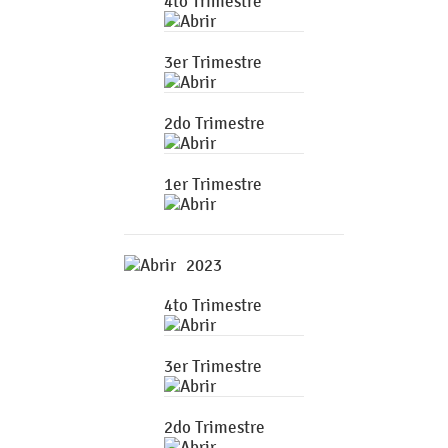
4to Trimestre
3er Trimestre
2do Trimestre
1er Trimestre
2023
4to Trimestre
3er Trimestre
2do Trimestre