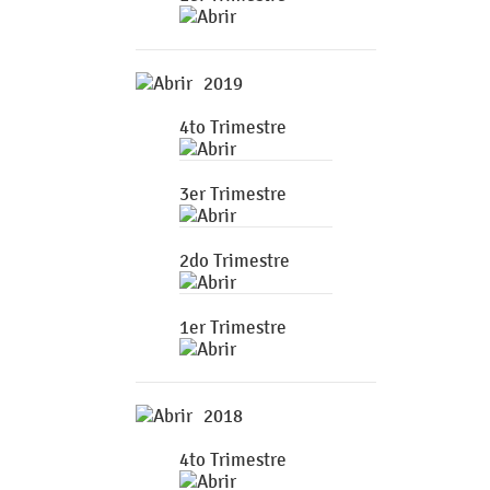
2019
4to Trimestre
3er Trimestre
2do Trimestre
1er Trimestre
2018
4to Trimestre