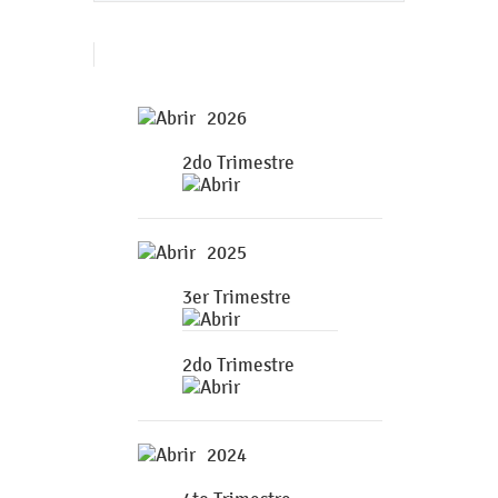
2026
2do Trimestre
2025
3er Trimestre
2do Trimestre
2024